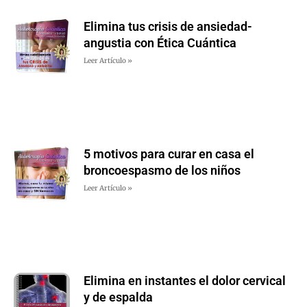
Elimina tus crisis de ansiedad-
angustia con Ética Cuántica
Leer Artículo »
5 motivos para curar en casa el
broncoespasmo de los niños
Leer Artículo »
Elimina en instantes el dolor cervical
y de espalda