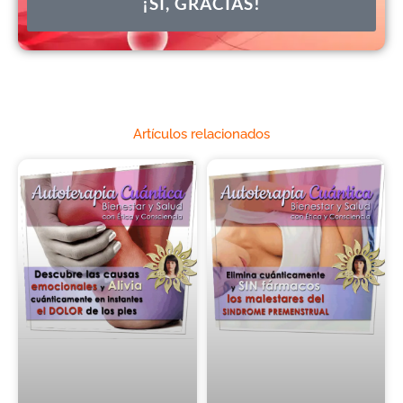
¡SÍ, GRACIAS!
Artículos relacionados