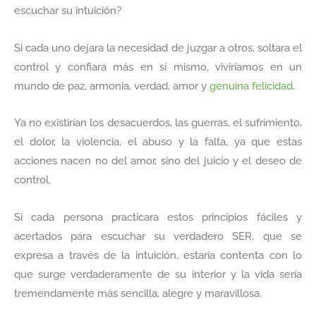
escuchar su intuición?
Si cada uno dejara la necesidad de juzgar a otros, soltara el
control y confiara más en sí mismo, viviríamos en un
mundo de paz, armonía, verdad, amor y
genuina felicidad
.
Ya no existirían los desacuerdos, las guerras, el sufrimiento,
el dolor, la violencia, el abuso y la falta, ya que estas
acciones nacen no del amor, sino del juicio y el deseo de
control.
Si cada persona practicara estos principios fáciles y
acertados para escuchar su verdadero SER, que se
expresa a través de la intuición, estaría contenta con lo
que surge verdaderamente de su interior y la vida sería
tremendamente más sencilla, alegre y maravillosa.