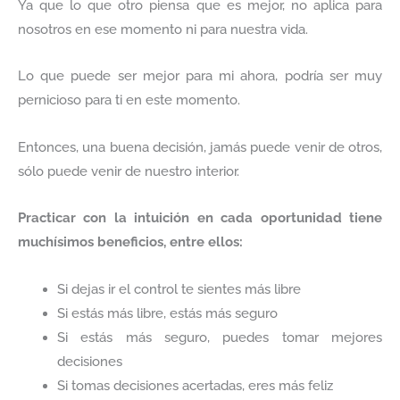
Ya que lo que otro piensa que es mejor, no aplica para
nosotros en ese momento ni para nuestra vida.
Lo que puede ser mejor para mi ahora, podría ser muy
pernicioso para ti en este momento.
Entonces, una buena decisión, jamás puede venir de otros,
sólo puede venir de nuestro interior.
Practicar con la intuición en cada oportunidad tiene
muchísimos beneficios, entre ellos:
Si dejas ir el control te sientes más libre
Si estás más libre, estás más seguro
Si estás más seguro, puedes tomar mejores
decisiones
Si tomas decisiones acertadas, eres más feliz