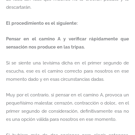
descartarán.
El procedimiento es el siguiente:
Pensar en el camino A y verificar rápidamente que
sensación nos produce en las tripas.
Si se siente una levísima dicha en el primer segundo de
escucha, ese es el camino correcto para nosotros en ese
momento dado y en esas circunstancias dadas.
Muy por el contrario, si pensar en el camino A, provoca un
pequeñísimo malestar, cerrazón, contracción o dolor… en el
primer segundo de consideración, definitivamente esa no
es una opción válida para nosotros en ese momento.