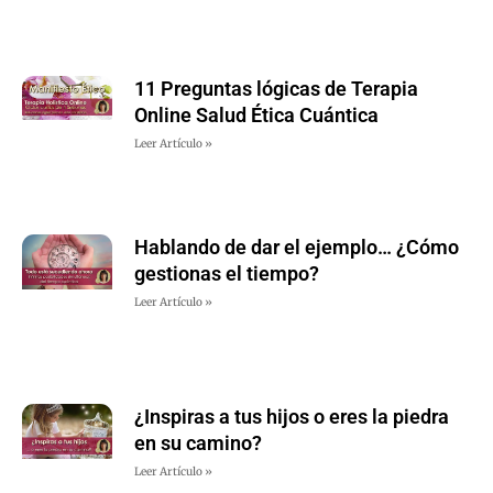
11 Preguntas lógicas de Terapia
Online Salud Ética Cuántica
Leer Artículo »
Hablando de dar el ejemplo… ¿Cómo
gestionas el tiempo?
Leer Artículo »
¿Inspiras a tus hijos o eres la piedra
en su camino?
Leer Artículo »