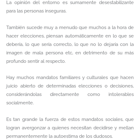
La opinión del entorno es sumamente desestabilizante
para las personas inseguras.
También sucede muy a menudo que muchos a la hora de
hacer elecciones, piensan automáticamente en lo que se
debería, lo que sería correcto, lo que no lo dejaría con la
imagen de mala persona etc, en detrimento de su más
profundo sentir al respecto.
Hay muchos mandatos familiares y culturales que hacen
juicio abierto de determinadas elecciones o decisiones,
considerándolas directamente como intolerables
socialmente.
Es tan grande la fuerza de estos mandatos sociales, que
logran avergonzar a quienes necesitan decidirse y mellan
permanentemente la autoestima de los dudosos.