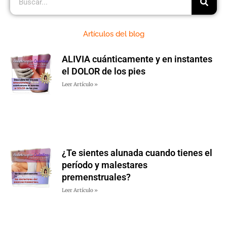
Artículos del blog
ALIVIA cuánticamente y en instantes
el DOLOR de los pies
Leer Artículo »
¿Te sientes alunada cuando tienes el
período y malestares
premenstruales?
Leer Artículo »