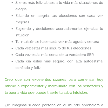
Si eres más feliz, atraes a tu vida más situaciones de
alegría
Estando en alegría, tus elecciones son cada vez
mejores
Eligiendo y decidiendo acertadamente, ejercitas tu
intuición
Tu intuición se hace cada vez más aguda y certera
Cada vez estás más seguro de tus elecciones
Cada vez estás más cerca de tu verdadero SER
Cada día estás más seguro, con alta autoestima,
confiado y feliz.
Creo que son excelentes razones para comenzar hoy
mismo a experimentar y maravillarte con los beneficios y
la buena vida que puede traerte tu sabia intuición.
¿Te imaginas si cada persona en el mundo aprendiera a