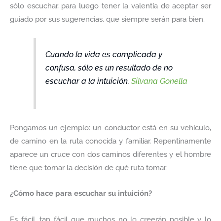
sólo escuchar, para luego tener la valentía de aceptar ser
guiado por sus sugerencias, que siempre serán para bien.
Cuando la vida es complicada y
confusa, sólo es un resultado de no
escuchar a la intuición.
Silvana Gonella
Pongamos un ejemplo: un conductor está en su vehículo,
de camino en la ruta conocida y familiar. Repentinamente
aparece un cruce con dos caminos diferentes y el hombre
tiene que tomar la decisión de qué ruta tomar.
¿Cómo hace para escuchar su intuición?
Es fácil, tan fácil que muchos no lo creerán posible y lo