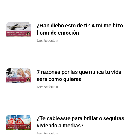
¿Han dicho esto de ti? A mi me hizo
llorar de emoción
Leer Artículo »
7 razones por las que nunca tu vida
sera como quieres
Leer Artículo »
¿Te cableaste para brillar o seguiras
viviendo a medias?
Leer Artículo »