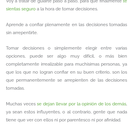
Voy a tratar de guiarte paso a paso, para que finalmente
te
sientas seguro
a la hora de tomar decisiones.
Aprende a confiar plenamente en las decisiones tomadas
sin arrepentirte.
Tomar decisiones o simplemente elegir entre varias
opciones, puede ser algo muy difícil, o más bien
completamente irrealizable para muchísimas personas, ya
que los que no logran confiar en su buen criterio, son los
que permanentemente se arrepienten de las decisiones
tomadas.
Muchas veces
se dejan llevar por la opinión de los demás
,
ya sean estos influyentes, o al contrario, gente que nada
tiene que ver con ellos ni por parentesco ni por afinidad.