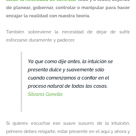
de planear, gobernar, controlar o manipular para hacer
encajar la realidad con nuestra teoría.
También sobreviene la necesidad de dejar de sufrir,
esforzarse duramente y padecer.
Ya que como dije antes, la intuición se
presenta dulce y suavemente sólo
cuando comenzamos a confiar en el
proceso natural de todas las cosas.
Silvana Gonella
Si quieres escuchar ese suave susurro de la intuición,
primero debes relajarte, estar presente en el aquí y ahora y