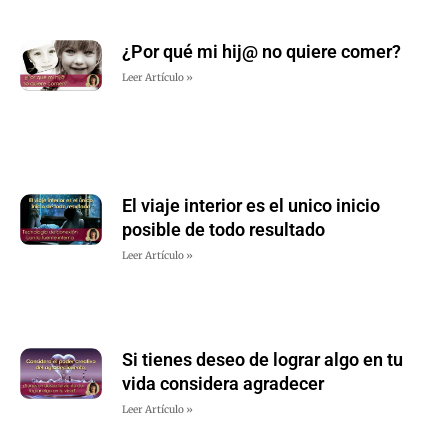
¿Por qué mi hij@ no quiere comer?
Leer Artículo »
El viaje interior es el unico inicio
posible de todo resultado
Leer Artículo »
Si tienes deseo de lograr algo en tu
vida considera agradecer
Leer Artículo »