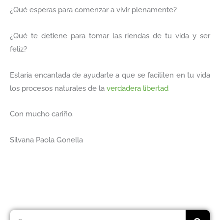
¿Qué esperas para comenzar a vivir plenamente?
¿Qué te detiene para tomar las riendas de tu vida y ser
feliz?
Estaría encantada de ayudarte a que se faciliten en tu vida
los procesos naturales de la
verdadera libertad
Con mucho cariño.
Silvana Paola Gonella
Buscar