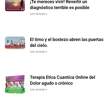
¡Te mereces vivir! Revertir un
diagnóstico terrible es posible
Leer Artículo »
El timo y el bostezo abren las puertas
del cielo.
Leer Artículo »
Terapia Etica Cuantica Online del
Dolor agudo o crónico
Leer Artículo »