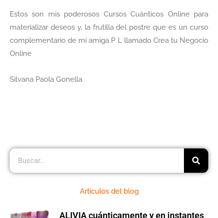
Estos son mis poderosos Cursos Cuánticos Online para
materializar deseos y, la frutilla del postre que es un curso
complementario de mi amiga P L llamado Crea tu Negocio
Online
Silvana Paola Gonella
Buscar
Artículos del blog
ALIVIA cuánticamente y en instantes