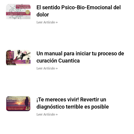
El sentido Psico-Bio-Emocional del
dolor
Leer Artículo »
Un manual para iniciar tu proceso de
curación Cuantica
Leer Artículo »
¡Te mereces vivir! Revertir un
diagnóstico terrible es posible
Leer Artículo »