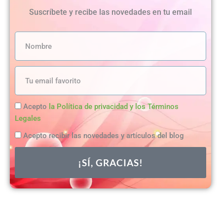
Suscríbete y recibe las novedades en tu email
Legalidad
Acepto
la Política de privacidad y los Términos
Legales
Acepto recibir las novedades y artículos del blog
¡SÍ, GRACIAS!