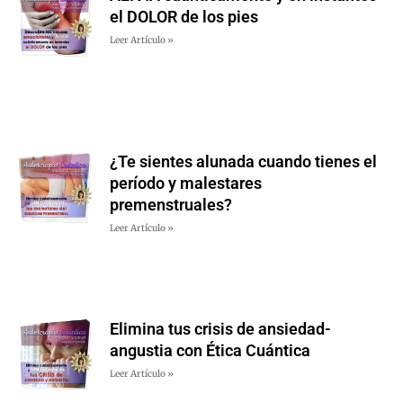
el DOLOR de los pies
Leer Artículo »
¿Te sientes alunada cuando tienes el
período y malestares
premenstruales?
Leer Artículo »
Elimina tus crisis de ansiedad-
angustia con Ética Cuántica
Leer Artículo »