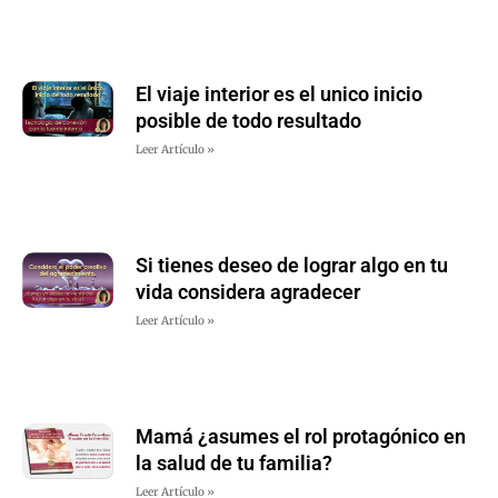
El viaje interior es el unico inicio
posible de todo resultado
Leer Artículo »
Si tienes deseo de lograr algo en tu
vida considera agradecer
Leer Artículo »
Mamá ¿asumes el rol protagónico en
la salud de tu familia?
Leer Artículo »