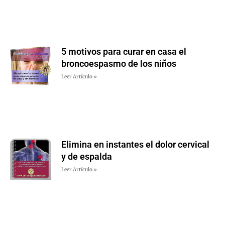
5 motivos para curar en casa el
broncoespasmo de los niños
Leer Artículo »
Elimina en instantes el dolor cervical
y de espalda
Leer Artículo »