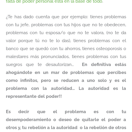
falta de poder personal está en la base de todo
.
¿Te has dado cuenta que por ejemplo: tienes problemas
con tu jefe, problemas con tus hijos que no te obedecen,
problemas con tu esposa/o que no te valora, (no te da
valor porque tú no te lo das), tienes problemas con el
banco que se quedó con tu ahorros, tienes osteoporosis o
malestares más pronunciados, tienes problemas con tus
suegros que te desautorizan…
En definitiva estás
ahogándote en un mar de problemas que percibes
como infinitos, pero se reducen a uno solo y es el
problema con la autoridad… La autoridad es la
representante del poder!!
Es decir que el problema es con tu
desempoderamiento o deseo de quitarle el poder a
otros y, tu rebelión a la autoridad o la rebelión de otros