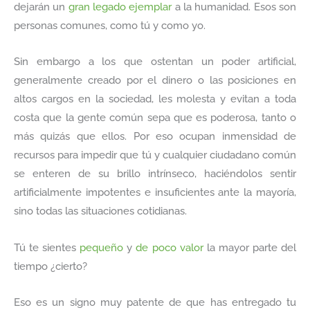
dejarán un
gran legado ejemplar
a la humanidad. Esos son
personas comunes, como tú y como yo.
Sin embargo a los que ostentan un poder artificial,
generalmente creado por el dinero o las posiciones en
altos cargos en la sociedad, les molesta y evitan a toda
costa que la gente común sepa que es poderosa, tanto o
más quizás que ellos. Por eso ocupan inmensidad de
recursos para impedir que tú y cualquier ciudadano común
se enteren de su brillo intrínseco, haciéndolos sentir
artificialmente impotentes e insuficientes ante la mayoría,
sino todas las situaciones cotidianas.
Tú te sientes
pequeño
y
de poco valor
la mayor parte del
tiempo ¿cierto?
Eso es un signo muy patente de que has entregado tu