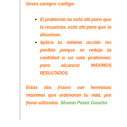
lleves siempre contigo:
El problema no está ahí para que
lo resuelvas, está ahí para que lo
disuelvas.
Aplica la mínima acción (es
posible porque se redujo la
cantidad a un solo problema),
para alcanzar MÁXIMOS
RESULTADOS.
Estas dos frases son hermosas
máximas que ordenarán tu vida, por
favor utilízalas.
Silvana Paola Gonella