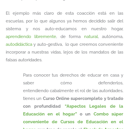
El ejemplo más claro de esta coacción está en las
escuelas, por lo que algunos ya hemos decidido salir del
sistema y nos auto-educamos en nuestro hogar,
aprendiendo libremente
, de forma
natural
, autónoma,
autodidáctica
y auto-gestiva, lo que creemos conveniente
incorporar a nuestras vidas, lejos de los mandatos de las
falsas autoridades.
Para conocer tus derechos de educar en casa y
saber cómo defenderlos,
entendiendo cabalmente el rol de las autoridades,
tienes un
Curso Online supercompleto y tratado
con profundidad
“Aspectos Legales de la
Educación en el hogar”
o un
Combo súper
conveniente de Cursos de Educación en el