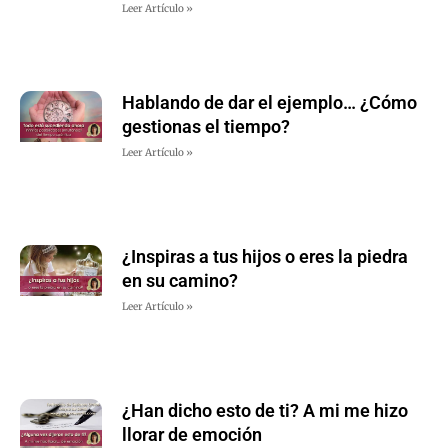
Leer Artículo »
Hablando de dar el ejemplo… ¿Cómo
gestionas el tiempo?
Leer Artículo »
¿Inspiras a tus hijos o eres la piedra
en su camino?
Leer Artículo »
¿Han dicho esto de ti? A mi me hizo
llorar de emoción