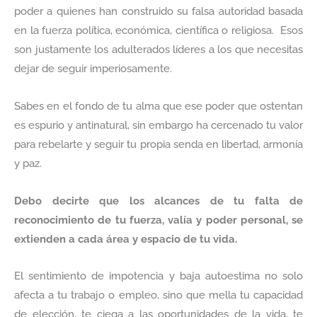
poder a quienes han construido su falsa autoridad basada
en la fuerza política, económica, científica o religiosa. Esos
son justamente los adulterados líderes a los que necesitas
dejar de seguir imperiosamente.
Sabes en el fondo de tu alma que ese poder que ostentan
es espurio y antinatural, sin embargo ha cercenado tu valor
para rebelarte y seguir tu propia senda en libertad, armonía
y paz.
Debo decirte que los alcances de tu falta de
reconocimiento de tu fuerza, valía y poder personal, se
extienden a cada área y espacio de tu vida.
El sentimiento de impotencia y baja autoestima no solo
afecta a tu trabajo o empleo, sino que mella tu capacidad
de elección, te ciega a las oportunidades de la vida, te