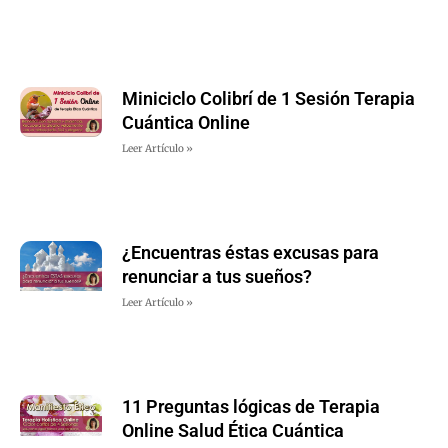
Miniciclo Colibrí de 1 Sesión Terapia
Cuántica Online
Leer Artículo »
¿Encuentras éstas excusas para
renunciar a tus sueños?
Leer Artículo »
11 Preguntas lógicas de Terapia
Online Salud Ética Cuántica