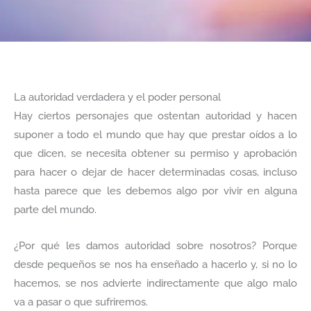
La autoridad verdadera y el poder personal
Hay ciertos personajes que ostentan autoridad y hacen
suponer a todo el mundo que hay que prestar oídos a lo
que dicen, se necesita obtener su permiso y aprobación
para hacer o dejar de hacer determinadas cosas, incluso
hasta parece que les debemos algo por vivir en alguna
parte del mundo.
¿Por qué les damos autoridad sobre nosotros? Porque
desde pequeños se nos ha enseñado a hacerlo y, si no lo
hacemos, se nos advierte indirectamente que algo malo
va a pasar o que sufriremos.