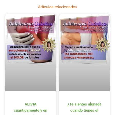
Artículos relacionados
ALIVIA
¿Te sientes alunada
cuánticamente y en
cuando tienes el