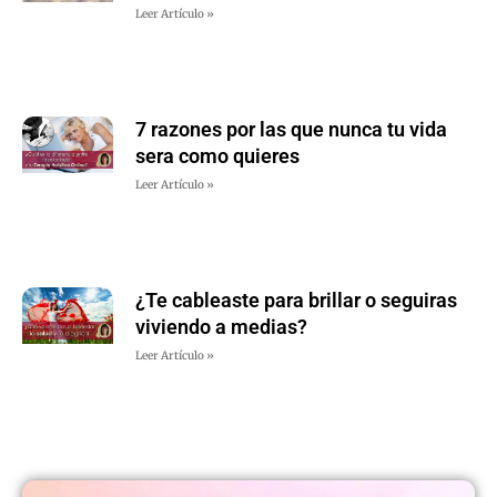
Leer Artículo »
7 razones por las que nunca tu vida
sera como quieres
Leer Artículo »
¿Te cableaste para brillar o seguiras
viviendo a medias?
Leer Artículo »