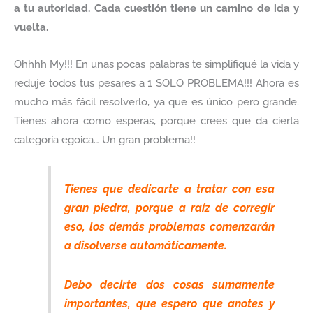
a tu autoridad. Cada cuestión tiene un camino de ida y
vuelta.
Ohhhh My!!! En unas pocas palabras te simplifiqué la vida y
reduje todos tus pesares a 1 SOLO PROBLEMA!!! Ahora es
mucho más fácil resolverlo, ya que es único pero grande.
Tienes ahora como esperas, porque crees que da cierta
categoría egoica… Un gran problema!!
Tienes que dedicarte a tratar con esa
gran piedra, porque a raíz de corregir
eso, los demás problemas comenzarán
a disolverse automáticamente.
Debo decirte dos cosas sumamente
importantes, que espero que anotes y