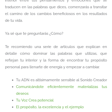
interior entre tus pensamientos y emociones que se
traducen en las palabras que dices, comenzarás a transitar
el camino de los cambios beneficiosos en los resultados
de tu vida.
Ya sé que te preguntarás ¿Cómo?
Te recomiendo una serie de artículos que explican en
detalle cómo dominar las palabras que utilizas, que
reflejan tu interior y la forma de encontrar tu propósito
personal para llenarte de energía y empezar a cambiar.
Tu ADN es altísimamente sensible al Sonido Creador
Comunicándote eficientemente materializas tus
deseos
Tu Voz Crea potencial
El propósito, la excelencia y el ejemplo