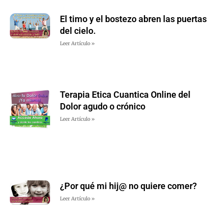
El timo y el bostezo abren las puertas
del cielo.
Leer Artículo »
Terapia Etica Cuantica Online del
Dolor agudo o crónico
Leer Artículo »
¿Por qué mi hij@ no quiere comer?
Leer Artículo »