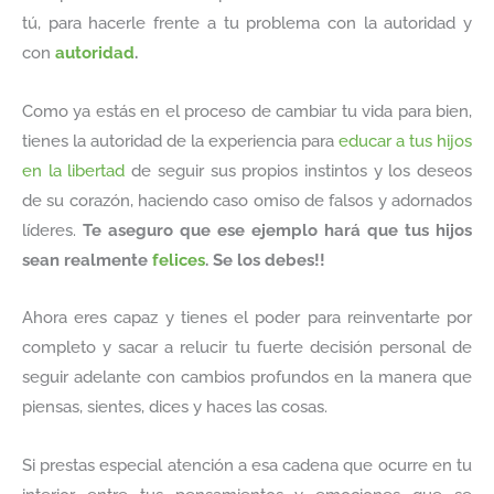
tú, para hacerle frente a tu problema con la autoridad y
con
autoridad
.
Como ya estás en el proceso de cambiar tu vida para bien,
tienes la autoridad de la experiencia para
educar a tus hijos
en la libertad
de seguir sus propios instintos y los deseos
de su corazón, haciendo caso omiso de falsos y adornados
líderes.
Te aseguro que ese ejemplo hará que tus hijos
sean realmente
felices
. Se los debes!!
Ahora eres capaz y tienes el poder para reinventarte por
completo y sacar a relucir tu fuerte decisión personal de
seguir adelante con cambios profundos en la manera que
piensas, sientes, dices y haces las cosas.
Si prestas especial atención a esa cadena que ocurre en tu