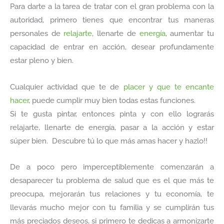
Para darte a la tarea de tratar con el gran problema con la
autoridad, primero tienes que encontrar tus maneras
personales de
relajarte
, llenarte de
energía
, aumentar tu
capacidad de entrar en acción, desear profundamente
estar pleno y bien.
Cualquier actividad que te de
placer y que te encante
hacer
, puede cumplir muy bien todas estas funciones.
Si te gusta pintar, entonces pinta y con ello lograrás
relajarte, llenarte de energía, pasar a la acción y estar
súper bien. Descubre tú lo que más amas hacer y hazlo!!
De a poco pero imperceptiblemente comenzarán a
desaparecer tu problema de salud que es el que más te
preocupa, mejorarán tus relaciones y tu economía, te
llevarás mucho mejor con tu familia y se cumplirán tus
más preciados deseos, si primero te dedicas a armonizarte